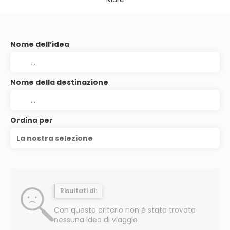
Nome dell’idea
Nome della destinazione
Ordina per
La nostra selezione
Risultati di:
Con questo criterio non è stata trovata
nessuna idea di viaggio