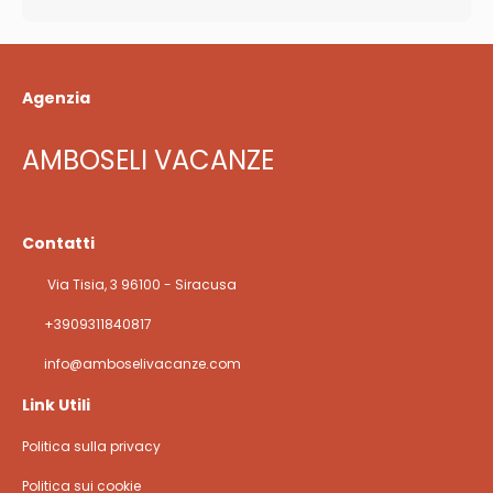
Agenzia
AMBOSELI VACANZE
Contatti
Via Tisia, 3 96100 - Siracusa
+3909311840817
info@amboselivacanze.com
Link Utili
Politica sulla privacy
Politica sui cookie