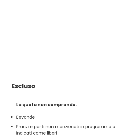
Escluso
La quota non comprende:
Bevande
Pranzi e pasti non menzionati in programma o
indicati come liberi