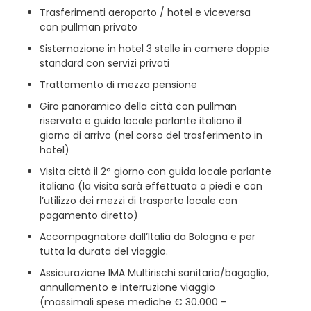
Trasferimenti aeroporto / hotel e viceversa
con pullman privato
Sistemazione in hotel 3 stelle in camere doppie
standard con servizi privati
Trattamento di mezza pensione
Giro panoramico della città con pullman
riservato e guida locale parlante italiano il
giorno di arrivo (nel corso del trasferimento in
hotel)
Visita città il 2° giorno con guida locale parlante
italiano (la visita sarà effettuata a piedi e con
l’utilizzo dei mezzi di trasporto locale con
pagamento diretto)
Accompagnatore dall’Italia da Bologna e per
tutta la durata del viaggio.
Assicurazione IMA Multirischi sanitaria/bagaglio,
annullamento e interruzione viaggio
(massimali spese mediche € 30.000 -