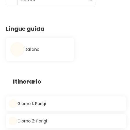
Lingue guida
Italiano
Itinerario
Giorno 1: Parigi
Giorno 2: Parigi