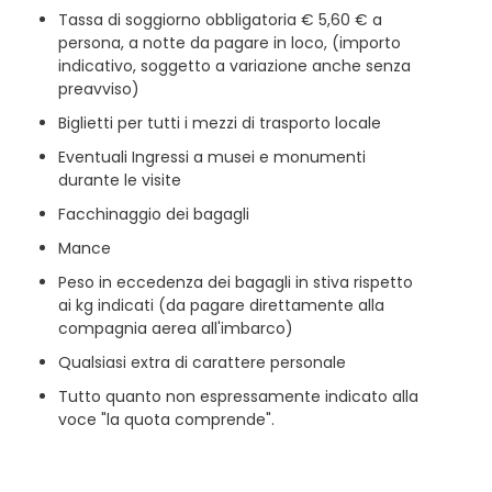
Tassa di soggiorno obbligatoria € 5,60 € a
persona, a notte da pagare in loco, (importo
indicativo, soggetto a variazione anche senza
preavviso)
Biglietti per tutti i mezzi di trasporto locale
Eventuali Ingressi a musei e monumenti
durante le visite
Facchinaggio dei bagagli
Mance
Peso in eccedenza dei bagagli in stiva rispetto
ai kg indicati (da pagare direttamente alla
compagnia aerea all'imbarco)
Qualsiasi extra di carattere personale
Tutto quanto non espressamente indicato alla
voce "la quota comprende".