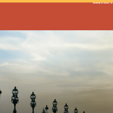
AMBOSELI 