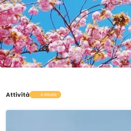
Attività
4 Attività