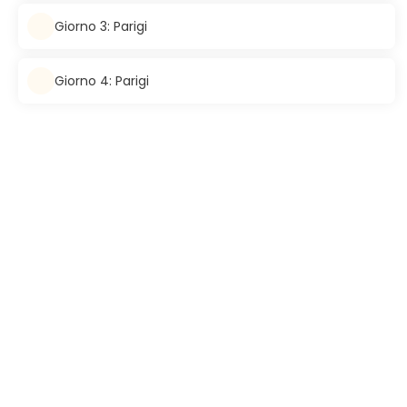
Giorno 3: Parigi
Giorno 4: Parigi