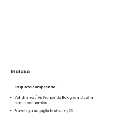
Incluso
La quota comprende:
Voli di linea / Air France da Bologna indicati in
classe economica
Franchigia bagaglio in stiva kg 23