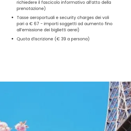
richiedere il fascicolo informativo all’atto della
prenotazione)
Tasse aeroportuali e security charges dei voli
pari a € 67 - importi soggetti ad aumento fino
all’emissione dei biglietti aerei)
Quota d’iscrizione (€ 39 a persona)