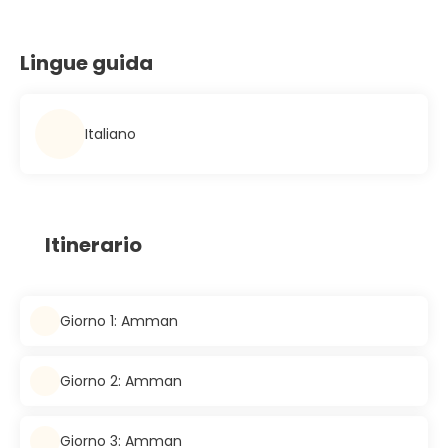
Lingue guida
Italiano
Itinerario
Giorno 1: Amman
Giorno 2: Amman
Giorno 3: Amman