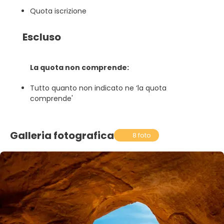
Quota iscrizione
Escluso
La quota non comprende:
Tutto quanto non indicato ne ‘la quota
comprende'
Galleria fotografica
8 foto