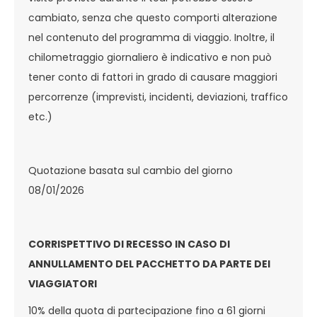
cambiato, senza che questo comporti alterazione
nel contenuto del programma di viaggio. Inoltre, il
chilometraggio giornaliero è indicativo e non può
tener conto di fattori in grado di causare maggiori
percorrenze (imprevisti, incidenti, deviazioni, traffico
etc.)
Quotazione basata sul cambio del giorno
08/01/2026
CORRISPETTIVO DI RECESSO IN CASO DI
ANNULLAMENTO DEL PACCHETTO DA PARTE DEI
VIAGGIATORI
10% della quota di partecipazione fino a 61 giorni