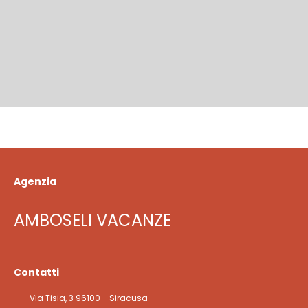
Agenzia
AMBOSELI VACANZE
Contatti
Via Tisia, 3 96100 - Siracusa