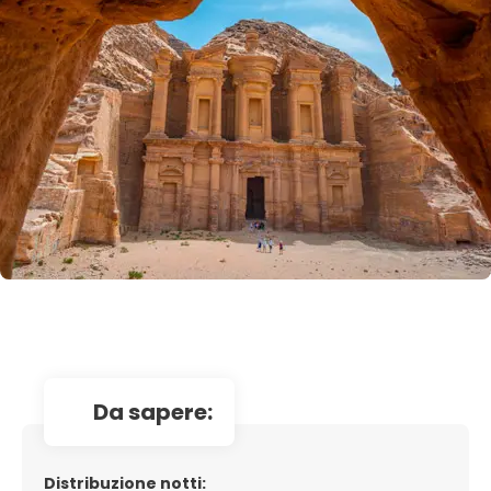
da sapere:
Distribuzione notti: