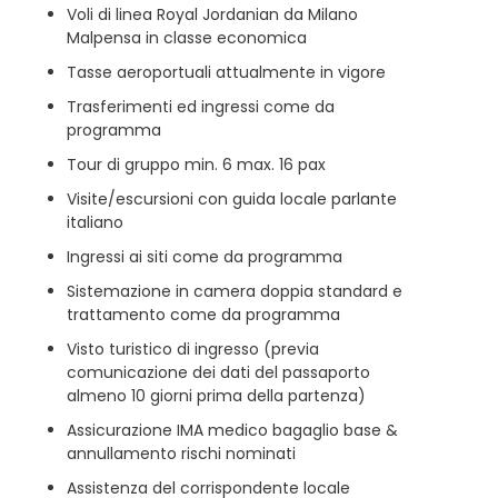
Voli di linea Royal Jordanian da Milano
Malpensa in classe economica
Tasse aeroportuali attualmente in vigore
Trasferimenti ed ingressi come da
programma
Tour di gruppo min. 6 max. 16 pax
Visite/escursioni con guida locale parlante
italiano
Ingressi ai siti come da programma
Sistemazione in camera doppia standard e
trattamento come da programma
Visto turistico di ingresso (previa
comunicazione dei dati del passaporto
almeno 10 giorni prima della partenza)
Assicurazione IMA medico bagaglio base &
annullamento rischi nominati
Assistenza del corrispondente locale