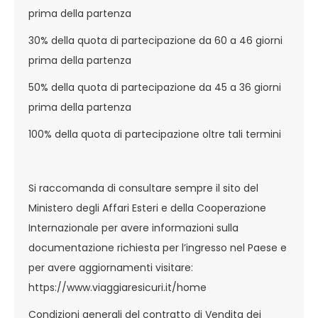
prima della partenza
30% della quota di partecipazione da 60 a 46 giorni
prima della partenza
50% della quota di partecipazione da 45 a 36 giorni
prima della partenza
100% della quota di partecipazione oltre tali termini
Si raccomanda di consultare sempre il sito del
Ministero degli Affari Esteri e della Cooperazione
Internazionale per avere informazioni sulla
documentazione richiesta per l’ingresso nel Paese e
per avere aggiornamenti visitare:
https://www.viaggiaresicuri.it/home
Condizioni generali del contratto di Vendita dei