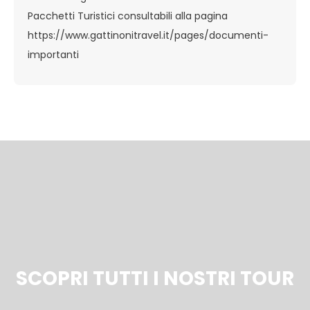
Pacchetti Turistici consultabili alla pagina
https://www.gattinonitravel.it/pages/documenti-
importanti
SCOPRI TUTTI I NOSTRI TOUR