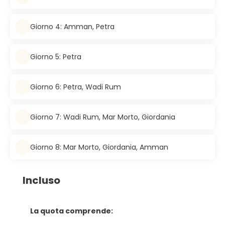
Giorno 4: Amman, Petra
Giorno 5: Petra
Giorno 6: Petra, Wadi Rum
Giorno 7: Wadi Rum, Mar Morto, Giordania
Giorno 8: Mar Morto, Giordania, Amman
Incluso
La quota comprende: