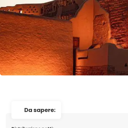
da sapere: