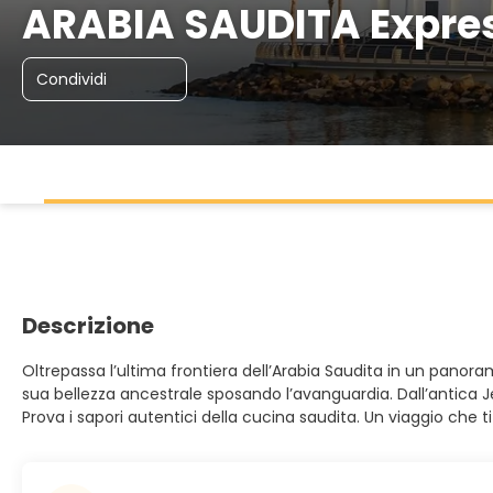
ARABIA SAUDITA Expre
Condividi
Descrizione
Oltrepassa l’ultima frontiera dell’Arabia Saudita in un panora
sua bellezza ancestrale sposando l’avanguardia. Dall’antica J
Prova i sapori autentici della cucina saudita. Un viaggio che t