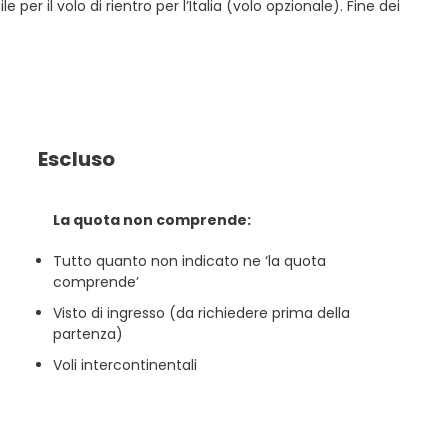
er il volo di rientro per l’Italia (volo opzionale). Fine dei
Escluso
La quota non comprende:
Tutto quanto non indicato ne ‘la quota
comprende’
Visto di ingresso (da richiedere prima della
partenza)
Voli intercontinentali