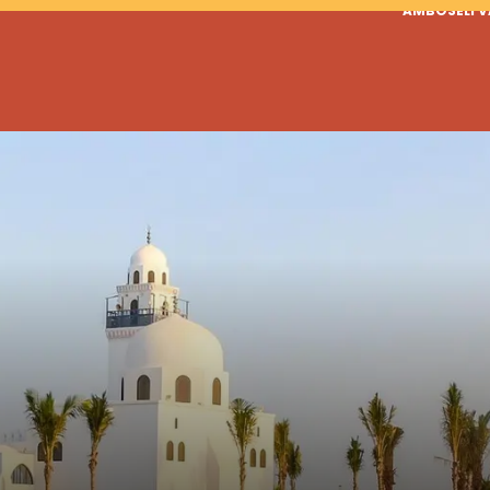
AMBOSELI 