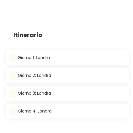
Itinerario
Giorno 1: Londra
Giorno 2: Londra
Giorno 3: Londra
Giorno 4: Londra