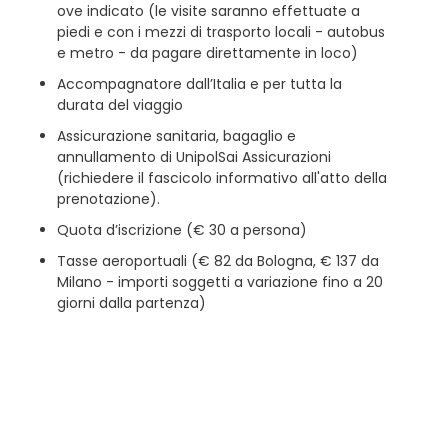
ove indicato (le visite saranno effettuate a
piedi e con i mezzi di trasporto locali - autobus
e metro - da pagare direttamente in loco)
Accompagnatore dall’Italia e per tutta la
durata del viaggio
Assicurazione sanitaria, bagaglio e
annullamento di UnipolSai Assicurazioni
(richiedere il fascicolo informativo all'atto della
prenotazione).
Quota d’iscrizione (€ 30 a persona)
Tasse aeroportuali (€ 82 da Bologna, € 137 da
Milano - importi soggetti a variazione fino a 20
giorni dalla partenza)