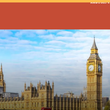
AMBOSELI 