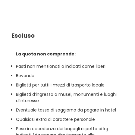
Escluso
La quota non comprende:
Pasti non menzionati o indicati come liberi
Bevande
Biglietti per tutti i mezzi di trasporto locale
Biglietti d’ingresso a musei, monumenti e luoghi
d’interesse
Eventuale tassa di soggiorno da pagare in hotel
Qualsiasi extra di carattere personale
Peso in eccedenza dei bagagli rispetto ai kg