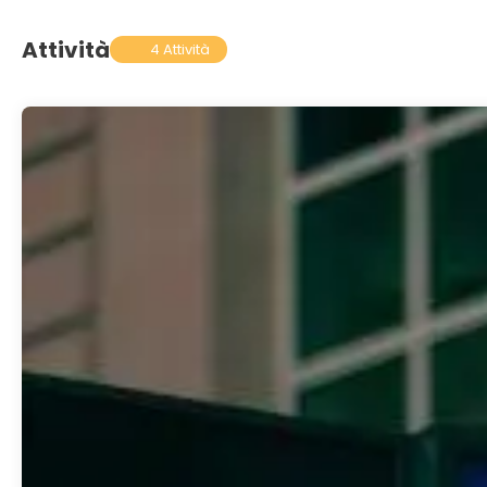
Attività
4 Attività