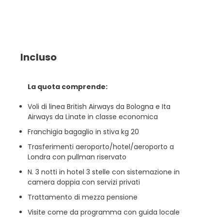
Incluso
La quota comprende:
Voli di linea British Airways da Bologna e Ita
Airways da Linate in classe economica
Franchigia bagaglio in stiva kg 20
Trasferimenti aeroporto/hotel/aeroporto a
Londra con pullman riservato
N. 3 notti in hotel 3 stelle con sistemazione in
camera doppia con servizi privati
Trattamento di mezza pensione
Visite come da programma con guida locale