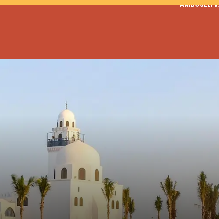
AMBOSELI 