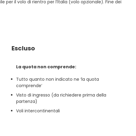
er il volo di rientro per l’Italia (volo opzionale). Fine dei
Escluso
La quota non comprende:
Tutto quanto non indicato ne ‘la quota
comprende’
Visto di ingresso (da richiedere prima della
partenza)
Voli intercontinentali