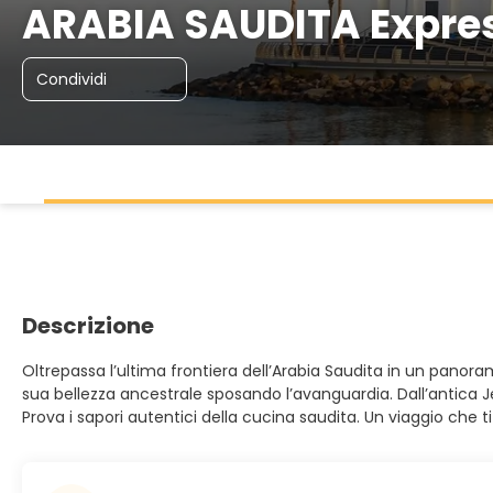
ARABIA SAUDITA Expre
Condividi
Descrizione
Oltrepassa l’ultima frontiera dell’Arabia Saudita in un panora
sua bellezza ancestrale sposando l’avanguardia. Dall’antica J
Prova i sapori autentici della cucina saudita. Un viaggio che t