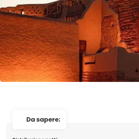
da sapere: