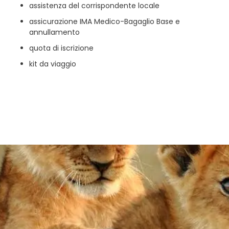
assistenza del corrispondente locale
assicurazione IMA Medico-Bagaglio Base e
annullamento
quota di iscrizione
kit da viaggio