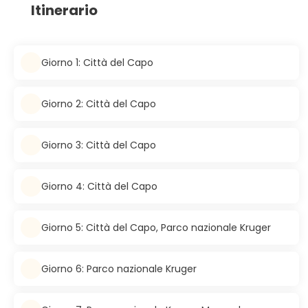
Itinerario
Giorno 1: Città del Capo
Giorno 2: Città del Capo
Giorno 3: Città del Capo
Giorno 4: Città del Capo
Giorno 5: Città del Capo, Parco nazionale Kruger
Giorno 6: Parco nazionale Kruger