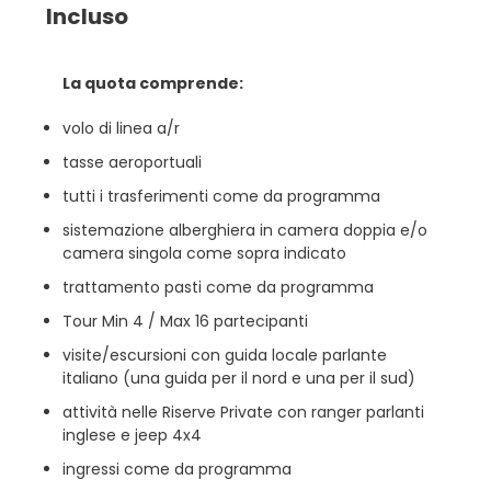
Incluso
La quota comprende:
volo di linea a/r
tasse aeroportuali
tutti i trasferimenti come da programma
sistemazione alberghiera in camera doppia e/o
camera singola come sopra indicato
trattamento pasti come da programma
Tour Min 4 / Max 16 partecipanti
visite/escursioni con guida locale parlante
italiano (una guida per il nord e una per il sud)
attività nelle Riserve Private con ranger parlanti
inglese e jeep 4x4
ingressi come da programma