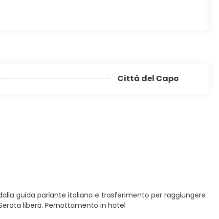
Città del Capo
 dalla guida parlante italiano e trasferimento per raggiungere
 Serata libera. Pernottamento in hotel