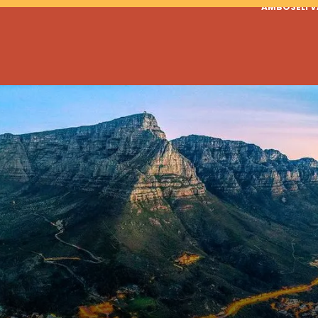
AMBOSELI 