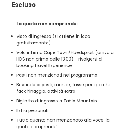
Escluso
La quota non comprende:
Visto di ingresso (si ottiene in loco
gratuitamente)
Volo interno Cape Town/Hoedspruit (arrivo a
HDS non prima delle 13:00) - rivolgersi al
booking travel Experience
Pasti non menzionati nel programma
Bevande ai pasti, mance, tasse per i parchi,
facchinaggio, attività extra
Biglietto di ingresso a Table Mountain
Extra personali
Tutto quanto non menzionato alla voce ‘la
quota comprende’